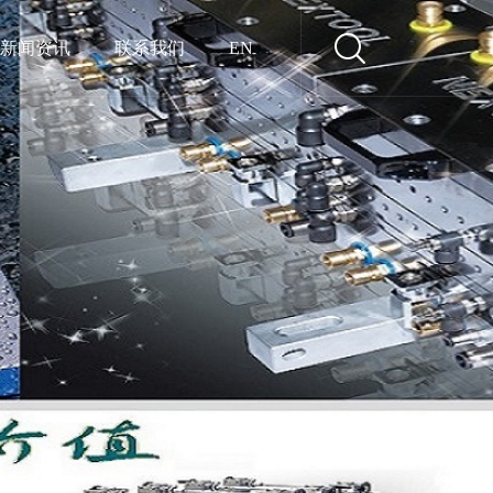
新闻资讯
联系我们
EN