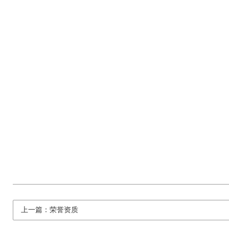
上一篇：荣誉资质