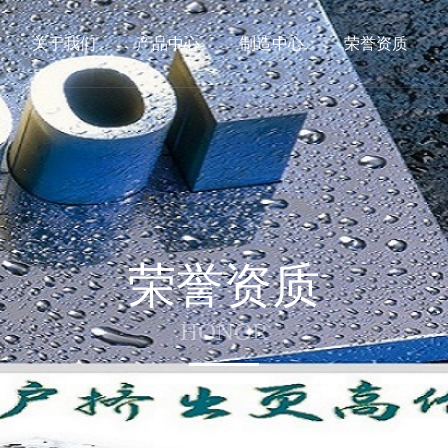
关于我们
产品中心
制造中心
荣誉资质
荣誉资质
HONOR