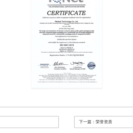
下一篇：荣誉资质