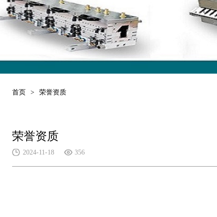
首页
>
荣誉资质
荣誉资质
2024-11-18
356