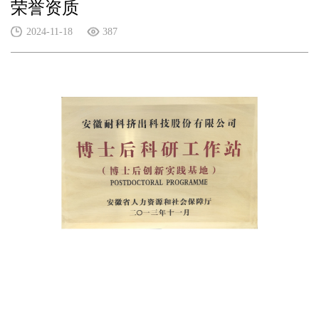
荣誉资质
2024-11-18
387