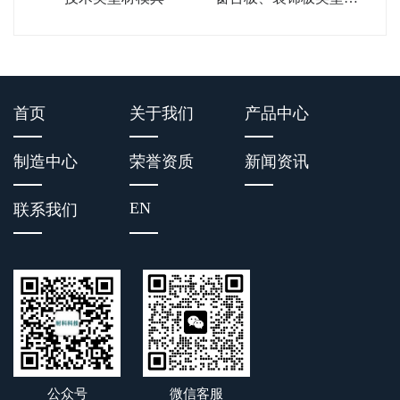
模具
首页
关于我们
产品中心
制造中心
荣誉资质
新闻资讯
EN
联系我们
公众号
微信客服