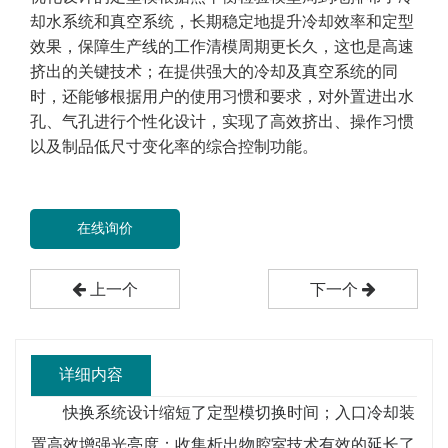
却水系统和真空系统，长期稳定地提升冷却效率和定型
效果，保障生产线的工作清模周期更长久，这也是高速
挤出的关键技术；在提供强大的冷却及真空系统的同
时，还能够根据用户的使用习惯和要求，对外置进出水
孔、气孔进行个性化设计，实现了高效挤出、操作习惯
以及制品低尺寸变化率的综合控制功能。
在线询价
上一个
下一个
详细内容
快换系统设计缩短了定型模切换时间；入口冷却装
置高效增强光亮度；收集析出物腔室技术有效的延长了