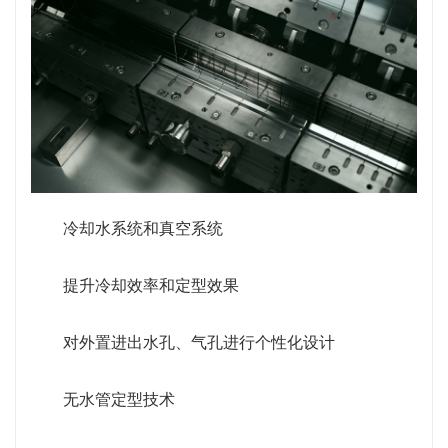
冷却水系统和真空系统
提升冷却效率和定型效果
对外置进出水孔、气孔进行个性化设计
无水管定型技术