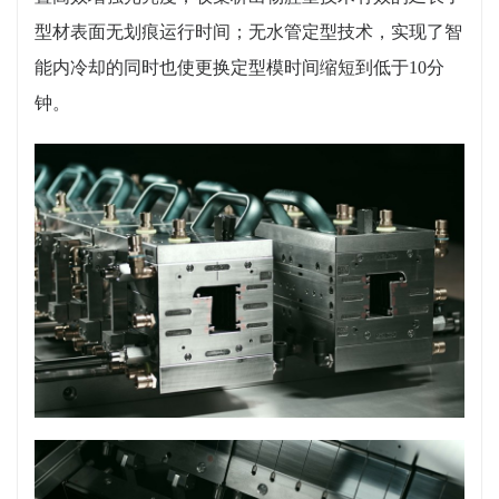
型材表面无划痕运行时间；无水管定型技术，实现了智
能内冷却的同时也使更换定型模时间缩短到低于10分
钟。