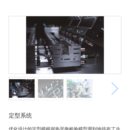
定型系统
优化设计的定型模根据热平衡检验模型周到地排布了冷