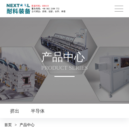
产品中心
PRODUCT SERIES
挤出
半导体
首页
>
产品中心