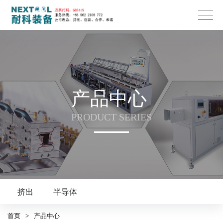
产品中心
PRODUCT SERIES
挤出
半导体
首页
>
产品中心