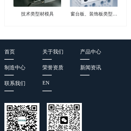
技术类型材模具
窗台板、装饰板类型材
模具
首页
关于我们
产品中心
制造中心
荣誉资质
新闻资讯
EN
联系我们