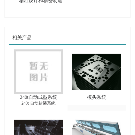
精准设计和精密制造
相关产品
240t自动成型系统
模头系统
240t 自动封装系统