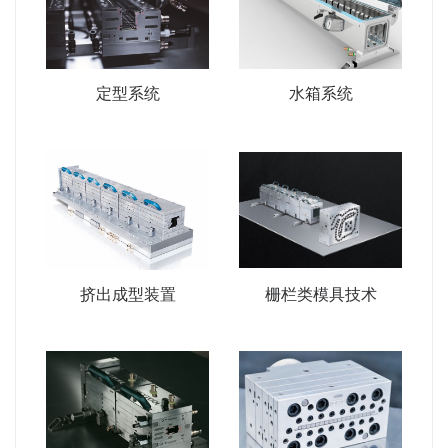
定型系统
水箱系统
挤出成型装置
栅栏类模具技术