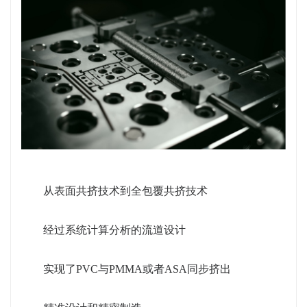
从表面共挤技术到全包覆共挤技术
经过系统计算分析的流道设计
实现了PVC与PMMA或者ASA同步挤出