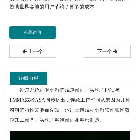
协助世界各地的用户节约了更多的成本。
在线询价
上一个
下一个
详细内容
经过系统计算分析的流道设计，实现了PVC与
PMMA或者ASA同步挤出，连续工作时间从未因为几种
材料的特性差异而缩短；运用三维流动分析软件联网数
控加工设备，实现了精准设计和精密制造。