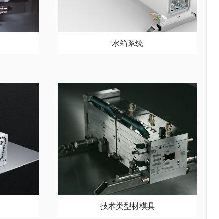
水箱系统
技术类型材模具