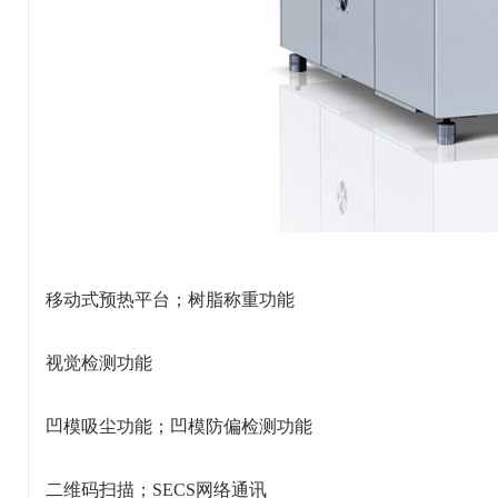
移动式预热平台；树脂称重功能
视觉检测功能
凹模吸尘功能；凹模防偏检测功能
二维码扫描；SECS网络通讯