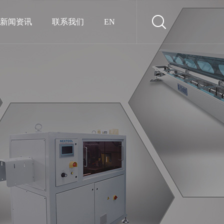
新闻资讯
联系我们
EN