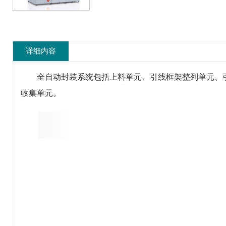
详细内容
全自动封装系统包括上料单元、引线框架整列单元、
收集单元。