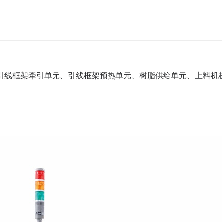
引线框架牵引单元、引线框架预热单元、树脂供给单元、上料机