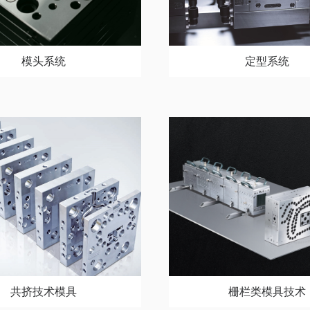
模头系统
定型系统
共挤技术模具
栅栏类模具技术