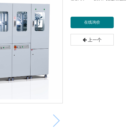
在线询价
上一个