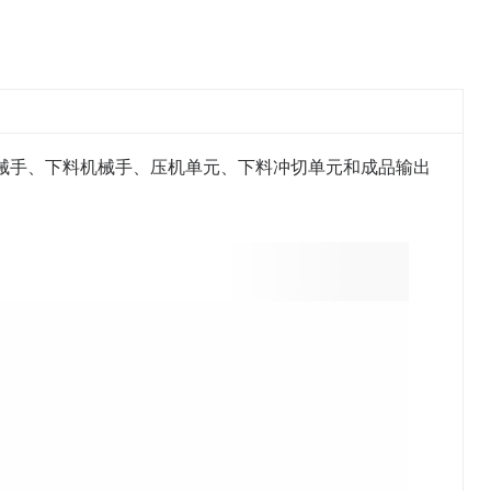
械手、下料机械手、压机单元、下料冲切单元和成品输出