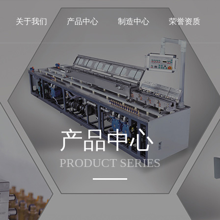
关于我们
产品中心
制造中心
荣誉资质
产品中心
PRODUCT SERIES