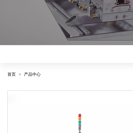
首页
>
产品中心