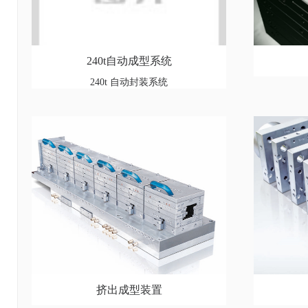
240t自动成型系统
240t 自动封装系统
挤出成型装置